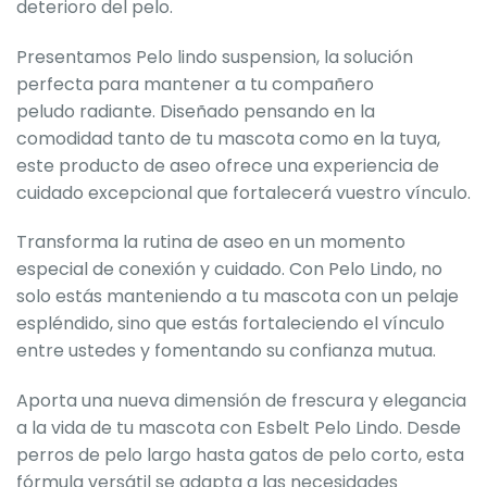
deterioro del pelo.
Presentamos Pelo lindo suspension, la solución
perfecta para mantener a tu compañero
peludo radiante. Diseñado pensando en la
comodidad tanto de tu mascota como en la tuya,
este producto de aseo ofrece una experiencia de
cuidado excepcional que fortalecerá vuestro vínculo.
Transforma la rutina de aseo en un momento
especial de conexión y cuidado. Con Pelo Lindo, no
solo estás manteniendo a tu mascota con un pelaje
espléndido, sino que estás fortaleciendo el vínculo
entre ustedes y fomentando su confianza mutua.
Aporta una nueva dimensión de frescura y elegancia
a la vida de tu mascota con Esbelt Pelo Lindo. Desde
perros de pelo largo hasta gatos de pelo corto, esta
fórmula versátil se adapta a las necesidades