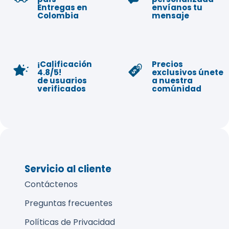
Entregas en
envíanos tu
Colombia
mensaje
¡Calificación
Precios
4.8/5!
exclusivos únete
de usuarios
a nuestra
verificados
comúnidad
Servicio al cliente
Contáctenos
Preguntas frecuentes
Políticas de Privacidad