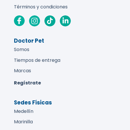
Términos y condiciones
Doctor Pet
Somos
Tiempos de entrega
Marcas
Regístrate
Sedes Físicas
Medellín
Marinilla