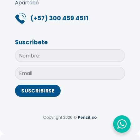
Apartadó
(+57) 300 459 4511
Suscríbete
Copyright 2026 ©
Penzil.co