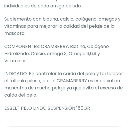
individuales de cada amigo peludo.
Suplemento con biotina, calcio, colágeno, omegas y
vitaminas para mejorar la calidad del pelaje de la
mascota
COMPONENTES: CRAMBERRY, Biotina, Colágeno
Hidrolizado, Calcio, omega 3, Omega 3,6,9 y
Vitaminas.
INDICADO: En controlar la caída del pelo y fortalecer
el folículo piloso, por el CRAMABERRY es especial en
mascotas de mucho pelaje ya que evita el exceso de
caída del pelo.
ESBELT PELO LINDO SUSPENSIÓN 180GR