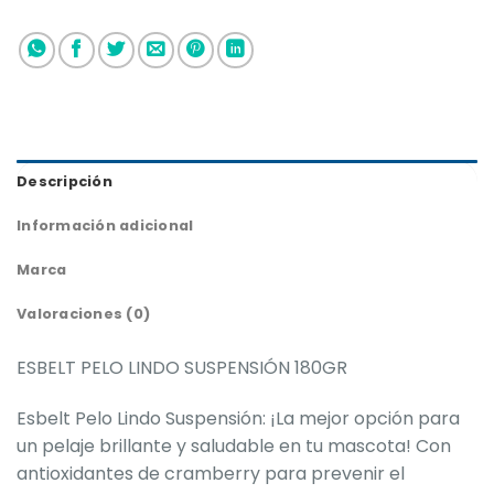
Descripción
Información adicional
Marca
Valoraciones (0)
ESBELT PELO LINDO SUSPENSIÓN 180GR
Esbelt Pelo Lindo Suspensión: ¡La mejor opción para
un pelaje brillante y saludable en tu mascota! Con
antioxidantes de cramberry para prevenir el