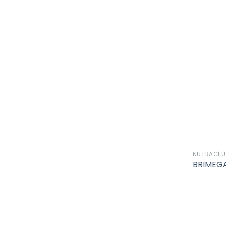
NUTRACÉU
BRIMEG