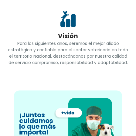
Visión
Para los siguientes años, seremos el mejor aliado
estratégico y confiable para el sector veterinario en todo
el territorio Nacional, destacándonos por nuestra calidad
de servicio compromiso, responsabilidad y adaptabilidad.
¡Juntos
cuidamos
lo que más
importa!