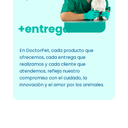
+entrega
En DoctorPet, cada producto que
ofrecemos, cada entrega que
realizamos y cada cliente que
atendemos, refleja nuestro
compromiso con el cuidado, la
innovación y el amor por los animales.