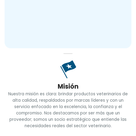
Misión
Nuestra misión es clara: brindar productos veterinarios de
alta calidad, respaldados por marcas líderes y con un
servicio enfocado en la excelencia, la confianza y el
compromiso. Nos destacamos por ser más que un
proveedor; somos un socio estratégico que entiende las
necesidades reales del sector veterinario.