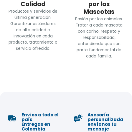
Calidad
por las
Mascotas
Productos y servicios de
última generación.
Pasión por los animales.
Garantizar estándares
Tratar a cada mascota
de alta calidad e
con cariño, respeto y
innovación en cada
responsabilidad,
producto, tratamiento o
entendiendo que son
servicio ofrecido.
parte fundamental de
cada familia.
Envios a todo el
Asesoría
país
personalizada
Entregas en
envíanos tu
Colombia
mensaje