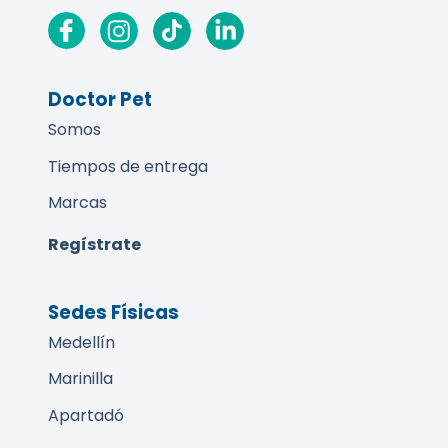
Doctor Pet
Somos
Tiempos de entrega
Marcas
Regístrate
Sedes Físicas
Medellín
Marinilla
Apartadó