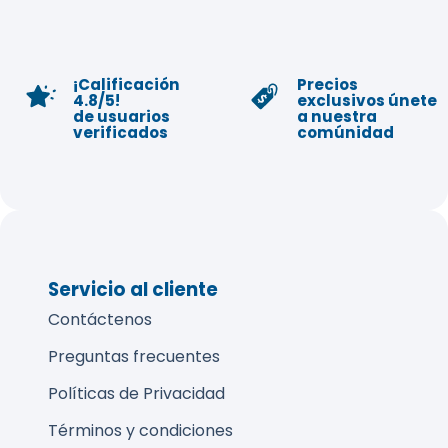
¡Calificación
Precios
4.8/5!
exclusivos únete
de usuarios
a nuestra
verificados
comúnidad
Servicio al cliente
Contáctenos
Preguntas frecuentes
Políticas de Privacidad
Términos y condiciones