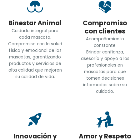
Binestar Animal
Compromiso
con clientes
Cuidado integral para
cada mascota.
Acompañamiento
Compromiso con la salud
constante.
física y emocional de las
Brindar confianza,
mascotas, garantizando
asesoría y apoyo a los
productos y servicios de
profesionales en
alta calidad que mejoren
mascotas para que
su calidad de vida.
tomen decisiones
informadas sobre su
cuidado.
Innovación y
Amor y Respeto