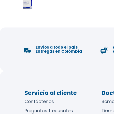
Envios a todo el país
Entregas en Colombia
Servicio al cliente
Doct
Contáctenos
Somo
Preguntas frecuentes
Tiem