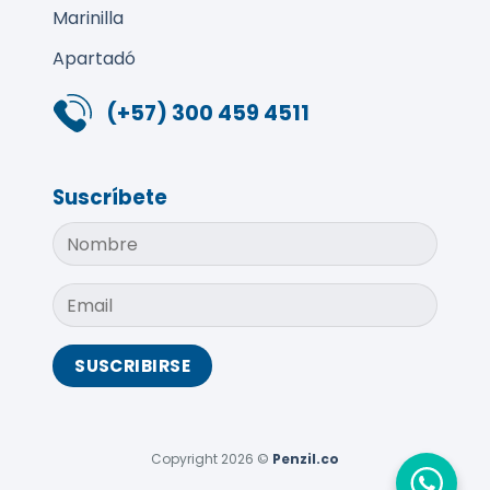
Marinilla
Apartadó
(+57) 300 459 4511
Suscríbete
Copyright 2026 ©
Penzil.co