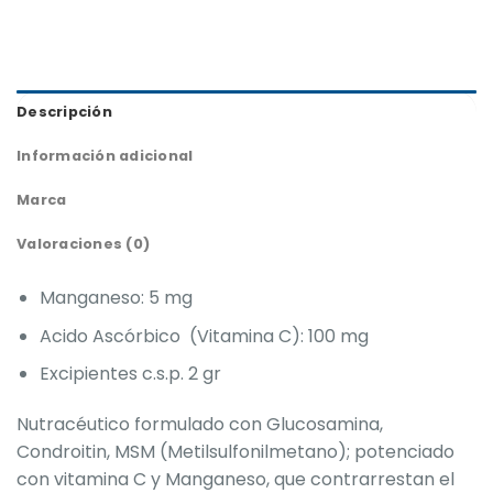
Descripción
Información adicional
Marca
Valoraciones (0)
Manganeso: 5 mg
Acido Ascórbico (Vitamina C): 100 mg
Excipientes c.s.p. 2 gr
Nutracéutico formulado con Glucosamina,
Condroitin, MSM (Metilsulfonilmetano); potenciado
con vitamina C y Manganeso, que contrarrestan el