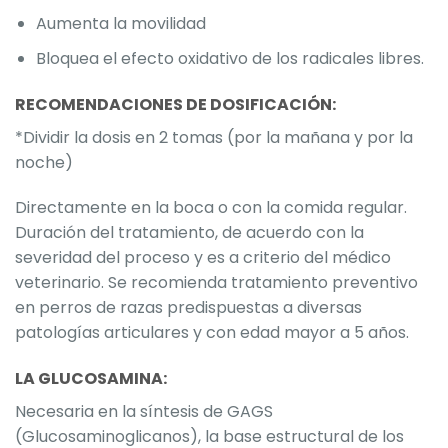
Aumenta la movilidad
Bloquea el efecto oxidativo de los radicales libres.
RECOMENDACIONES DE DOSIFICACIÓN:
*Dividir la dosis en 2 tomas (por la mañana y por la
noche)
Directamente en la boca o con la comida regular.
Duración del tratamiento, de acuerdo con la
severidad del proceso y es a criterio del médico
veterinario. Se recomienda tratamiento preventivo
en perros de razas predispuestas a diversas
patologías articulares y con edad mayor a 5 años.
LA GLUCOSAMINA:
Necesaria en la síntesis de GAGS
(Glucosaminoglicanos), la base estructural de los