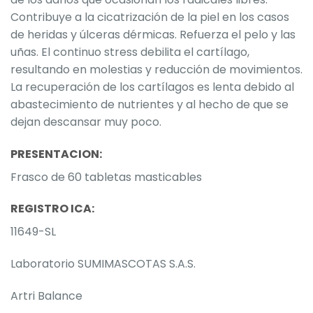
Contribuye a la cicatrización de la piel en los casos
de heridas y úlceras dérmicas. Refuerza el pelo y las
uñas. El continuo stress debilita el cartílago,
resultando en molestias y reducción de movimientos.
La recuperación de los cartílagos es lenta debido al
abastecimiento de nutrientes y al hecho de que se
dejan descansar muy poco.
PRESENTACION:
Frasco de 60 tabletas masticables
REGISTRO ICA:
11649-SL
Laboratorio SUMIMASCOTAS S.A.S.
Artri Balance