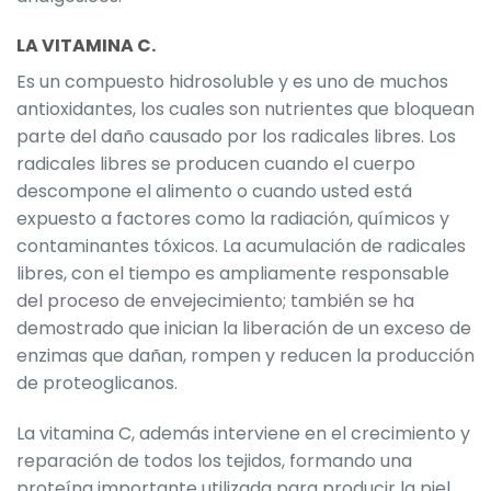
LA VITAMINA C.
Es un compuesto hidrosoluble y es uno de muchos
antioxidantes, los cuales son nutrientes que bloquean
parte del daño causado por los radicales libres. Los
radicales libres se producen cuando el cuerpo
descompone el alimento o cuando usted está
expuesto a factores como la radiación, químicos y
contaminantes tóxicos. La acumulación de radicales
libres, con el tiempo es ampliamente responsable
del proceso de envejecimiento; también se ha
demostrado que inician la liberación de un exceso de
enzimas que dañan, rompen y reducen la producción
de proteoglicanos.
La vitamina C, además interviene en el crecimiento y
reparación de todos los tejidos, formando una
proteína importante utilizada para producir la piel,