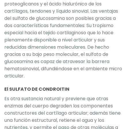
proteoglicanos y el ácido hialurónico de los
cartílagos, tendones y líquido sinovial. Las ventajas
del sulfato de glucosamina son posibles gracias a
dos características fundamentales: Su tropismo
especial hacia el tejido cartilaginoso que lo hace
plenamente disponible a nivel articular y sus
reducidas dimensiones moleculares. De hecho
gracias a su bajo peso molecular, el sulfato de
glucosamina es capaz de atravesar la barrera
hematosinovial, difundiéndose en el ambiente micro
articular.
El SULFATO DE CONDROITIN
Es otra sustancia natural y previene que otras
enzimas del cuerpo degraden los componentes
constructores del cartílago articular; además tiene
una función estructural, retiene el agua y los
nutrientes, y permite el paso de otras moléculas a