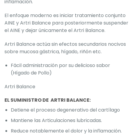
inflamación.
El enfoque moderno es iniciar tratamiento conjunto
AINE y Artri Balance para posteriormente suspender
el AINE y dejar únicamente el Artri Balance.
Artri Balance actúa sin efectos secundarios nocivos
sobre mucosa gástrica, hígado, riñón etc.
Fácil administración por su delicioso sabor
(Hígado de Pollo)
Artri Balance
EL SUMINISTRO DE ARTRI BALANCE:
Detiene el proceso degenerativo del cartílago
Mantiene las Articulaciones lubricadas.
Reduce notablemente el dolor y la inflamación.