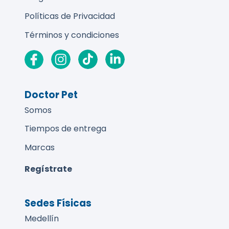
Políticas de Privacidad
Términos y condiciones
Doctor Pet
Somos
Tiempos de entrega
Marcas
Regístrate
Sedes Físicas
Medellín