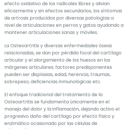
efecto oxidativo de los radicales libres y alivian
eficazmente y sin efectos secundarios, los síntomas
de artrosis producidos por diversas patologías a
nivel de articulaciones en perros y gatos ayudando a
mantener articulaciones sanas y móviles.
La Osteoartritis y diversas enfermedades óseas
relacionadas, se dan por pérdida focal del cartílago
articular y el alargamiento de los huesos en los
márgenes articulares; factores predisponentes
pueden ser displasias, edad, herencia, traumas,
sobrepeso, deficiencias inmunológicas etc.
El enfoque tradicional del tratamiento de la
Osteoartritis se fundamenta únicamente en el
manejo del dolor y la inflamación, dejando activo el
progresivo daño del cartílago por efecto físico y
enzimático ocasionado por las células de