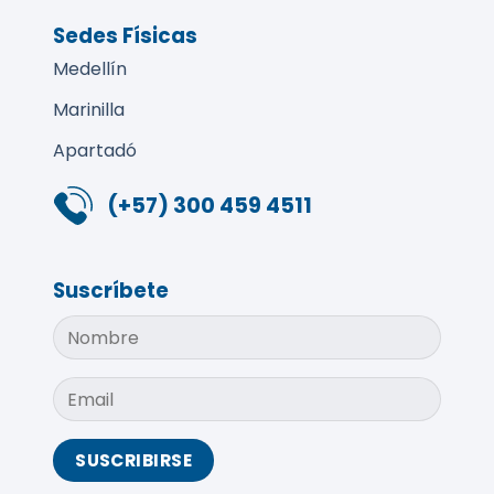
Sedes Físicas
Medellín
Marinilla
Apartadó
(+57) 300 459 4511
Suscríbete