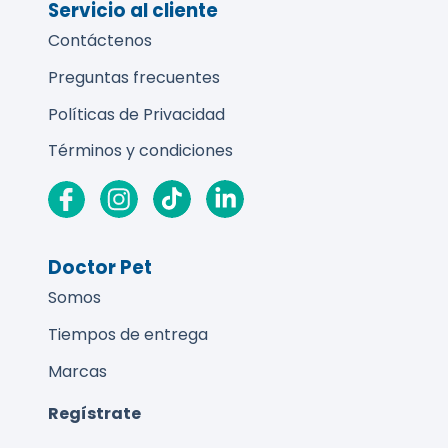
Servicio al cliente
Contáctenos
Preguntas frecuentes
Políticas de Privacidad
Términos y condiciones
Doctor Pet
Somos
Tiempos de entrega
Marcas
Regístrate