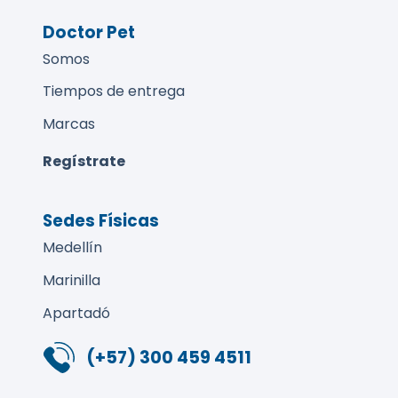
Doctor Pet
Somos
Tiempos de entrega
Marcas
Regístrate
Sedes Físicas
Medellín
Marinilla
Apartadó
(+57) 300 459 4511