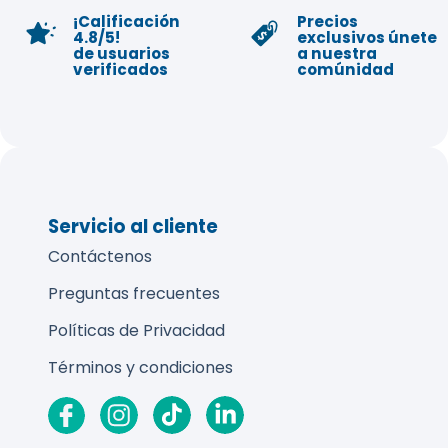
¡Calificación
Precios
4.8/5!
exclusivos únete
de usuarios
a nuestra
verificados
comúnidad
Servicio al cliente
Contáctenos
Preguntas frecuentes
Políticas de Privacidad
Términos y condiciones